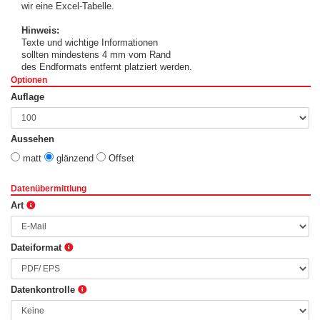
wir eine Excel-Tabelle.
Hinweis:
Texte und wichtige Informationen
sollten mindestens 4 mm vom Rand
des Endformats entfernt platziert werden.
Optionen
Auflage
Aussehen
matt
glänzend
Offset
Datenübermittlung
Art
Dateiformat
Datenkontrolle