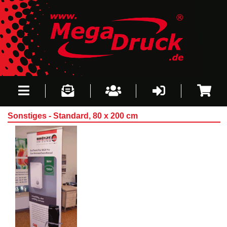
Sonstiges - Standard, 80 x 200 cm