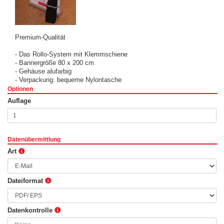
Premium-Qualität
- Das Rollo-System mit Klemmschiene
- Bannergröße 80 x 200 cm
- Gehäuse alufarbig
- Verpackung: bequeme Nylontasche
Optionen
Auflage
Datenübermittlung
Art
Dateiformat
Datenkontrolle