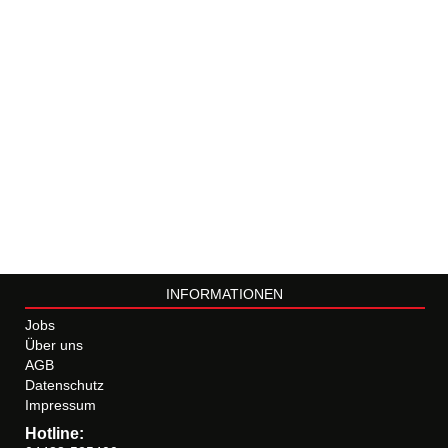
INFORMATIONEN
Jobs
Über uns
AGB
Datenschutz
Impressum
Hotline: