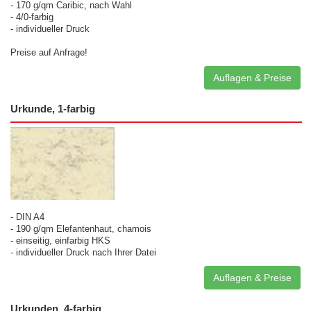
- 170 g/qm Caribic, nach Wahl
- 4/0-farbig
- individueller Druck
Preise auf Anfrage!
Auflagen & Preise
Urkunde, 1-farbig
- DIN A4
- 190 g/qm Elefantenhaut, chamois
- einseitig, einfarbig HKS
- individueller Druck nach Ihrer Datei
Auflagen & Preise
Urkunden, 4-farbig