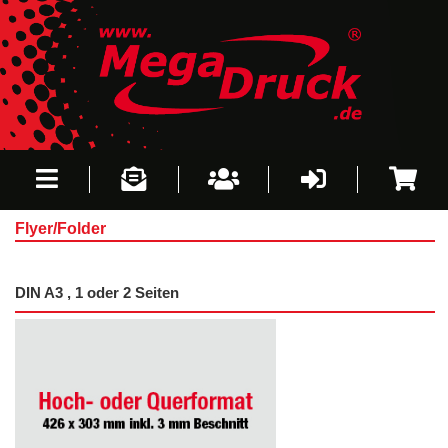
Flyer/Folder
DIN A3 , 1 oder 2 Seiten